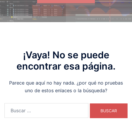
¡Vaya! No se puede
encontrar esa página.
Parece que aquí no hay nada. ¿por qué no pruebas
uno de estos enlaces o la búsqueda?
Buscar: