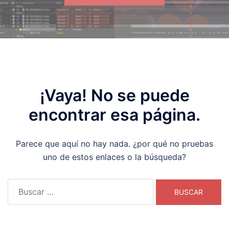
¡Vaya! No se puede
encontrar esa página.
Parece que aquí no hay nada. ¿por qué no pruebas
uno de estos enlaces o la búsqueda?
Buscar: