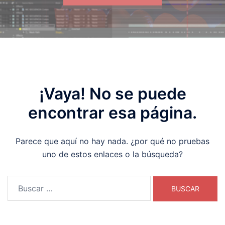
¡Vaya! No se puede
encontrar esa página.
Parece que aquí no hay nada. ¿por qué no pruebas
uno de estos enlaces o la búsqueda?
Buscar: