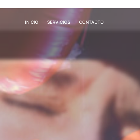
INICIO
SERVICIOS
CONTACTO