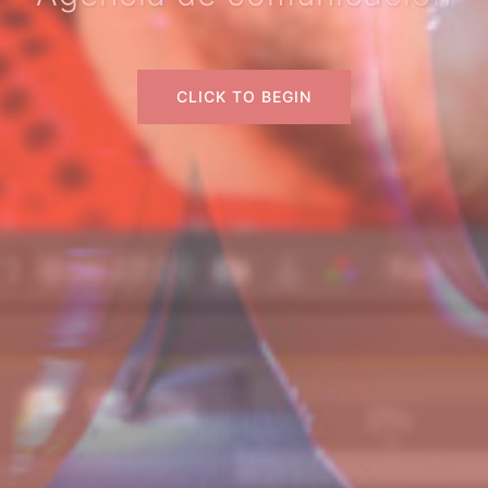
CLICK TO BEGIN