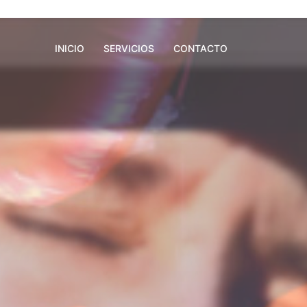
INICIO
SERVICIOS
CONTACTO