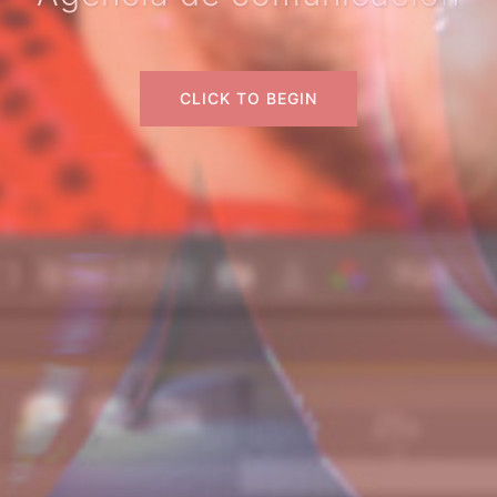
CLICK TO BEGIN