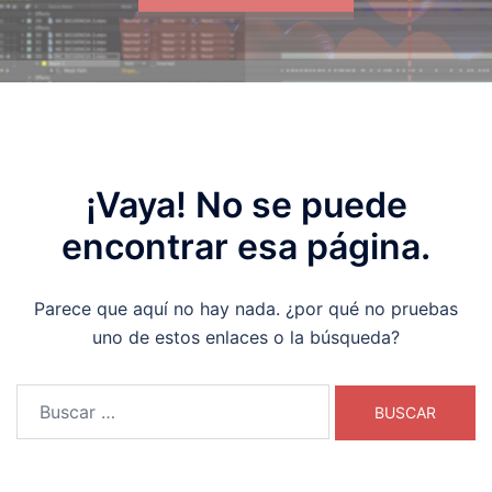
¡Vaya! No se puede
encontrar esa página.
Parece que aquí no hay nada. ¿por qué no pruebas
uno de estos enlaces o la búsqueda?
Buscar: