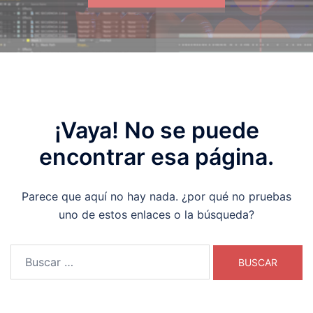
¡Vaya! No se puede
encontrar esa página.
Parece que aquí no hay nada. ¿por qué no pruebas
uno de estos enlaces o la búsqueda?
Buscar: