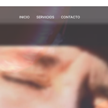
INICIO
SERVICIOS
CONTACTO