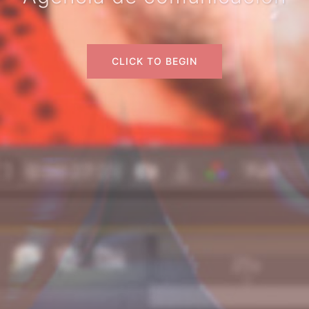
CLICK TO BEGIN