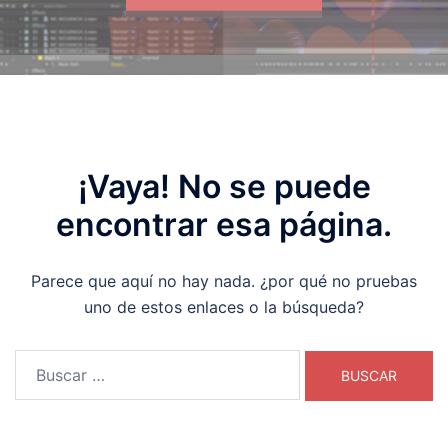
¡Vaya! No se puede
encontrar esa página.
Parece que aquí no hay nada. ¿por qué no pruebas
uno de estos enlaces o la búsqueda?
Buscar: