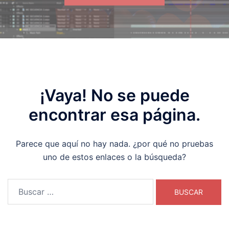
¡Vaya! No se puede
encontrar esa página.
Parece que aquí no hay nada. ¿por qué no pruebas
uno de estos enlaces o la búsqueda?
Buscar: