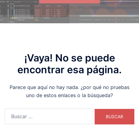
¡Vaya! No se puede
encontrar esa página.
Parece que aquí no hay nada. ¿por qué no pruebas
uno de estos enlaces o la búsqueda?
Buscar: