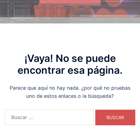
¡Vaya! No se puede
encontrar esa página.
Parece que aquí no hay nada. ¿por qué no pruebas
uno de estos enlaces o la búsqueda?
Buscar: