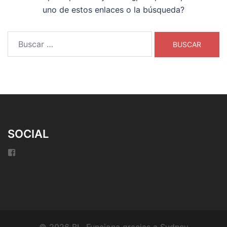
uno de estos enlaces o la búsqueda?
Buscar:
SOCIAL
Facebook