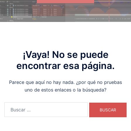
¡Vaya! No se puede
encontrar esa página.
Parece que aquí no hay nada. ¿por qué no pruebas
uno de estos enlaces o la búsqueda?
Buscar: