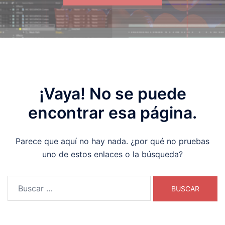
¡Vaya! No se puede
encontrar esa página.
Parece que aquí no hay nada. ¿por qué no pruebas
uno de estos enlaces o la búsqueda?
Buscar: