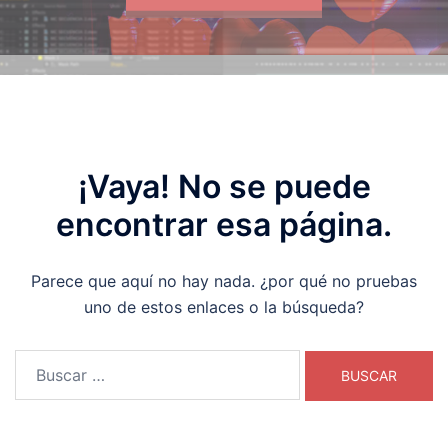
¡Vaya! No se puede
encontrar esa página.
Parece que aquí no hay nada. ¿por qué no pruebas
uno de estos enlaces o la búsqueda?
Buscar: