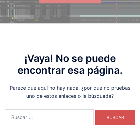
¡Vaya! No se puede
encontrar esa página.
Parece que aquí no hay nada. ¿por qué no pruebas
uno de estos enlaces o la búsqueda?
Buscar: