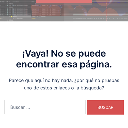
¡Vaya! No se puede
encontrar esa página.
Parece que aquí no hay nada. ¿por qué no pruebas
uno de estos enlaces o la búsqueda?
Buscar: