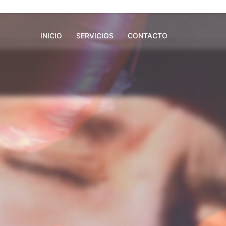
INICIO
SERVICIOS
CONTACTO