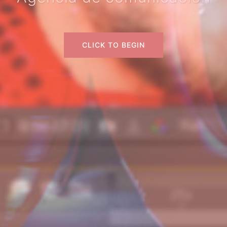
CLICK TO BEGIN