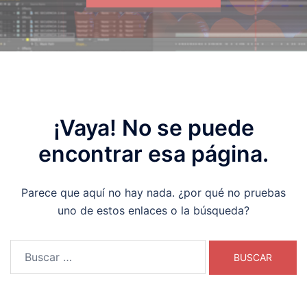
¡Vaya! No se puede
encontrar esa página.
Parece que aquí no hay nada. ¿por qué no pruebas
uno de estos enlaces o la búsqueda?
Buscar: