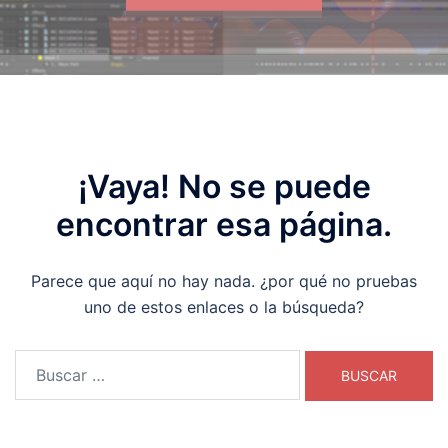
¡Vaya! No se puede
encontrar esa página.
Parece que aquí no hay nada. ¿por qué no pruebas
uno de estos enlaces o la búsqueda?
Buscar: