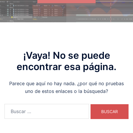
¡Vaya! No se puede
encontrar esa página.
Parece que aquí no hay nada. ¿por qué no pruebas
uno de estos enlaces o la búsqueda?
Buscar: