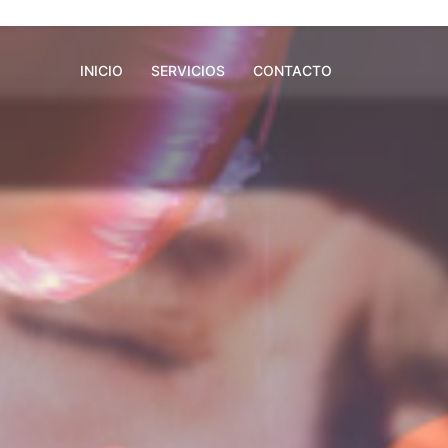
INICIO
SERVICIOS
CONTACTO