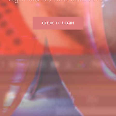
CLICK TO BEGIN