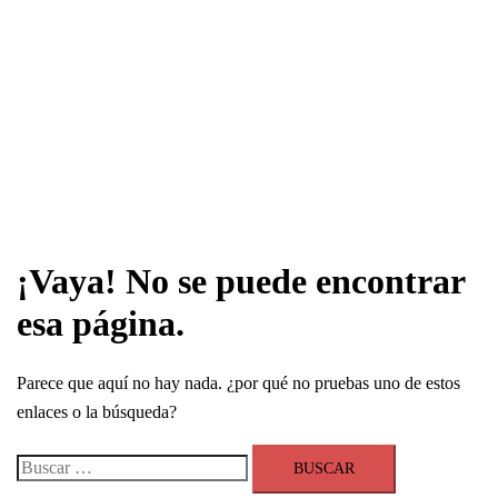
¡Vaya! No se puede encontrar
esa página.
Parece que aquí no hay nada. ¿por qué no pruebas uno de estos
enlaces o la búsqueda?
Buscar: