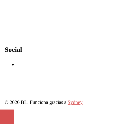
Social
Facebook
© 2026 BL. Funciona gracias a
Sydney