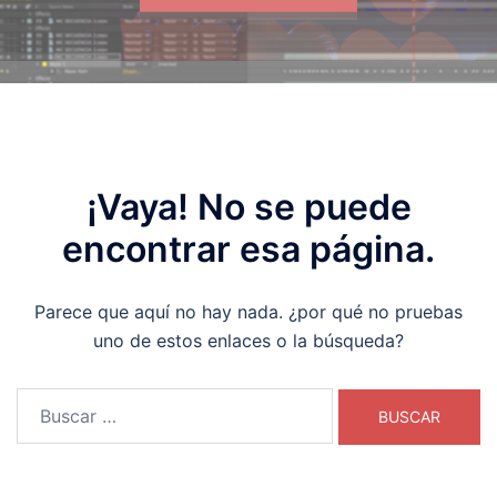
¡Vaya! No se puede
encontrar esa página.
Parece que aquí no hay nada. ¿por qué no pruebas
uno de estos enlaces o la búsqueda?
Buscar: