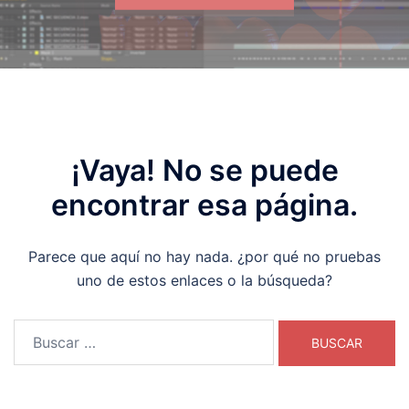
¡Vaya! No se puede
encontrar esa página.
Parece que aquí no hay nada. ¿por qué no pruebas
uno de estos enlaces o la búsqueda?
Buscar: