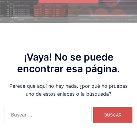
¡Vaya! No se puede
encontrar esa página.
Parece que aquí no hay nada. ¿por qué no pruebas
uno de estos enlaces o la búsqueda?
Buscar: