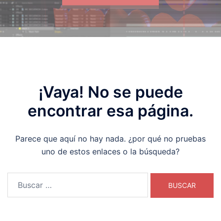
¡Vaya! No se puede
encontrar esa página.
Parece que aquí no hay nada. ¿por qué no pruebas
uno de estos enlaces o la búsqueda?
Buscar: