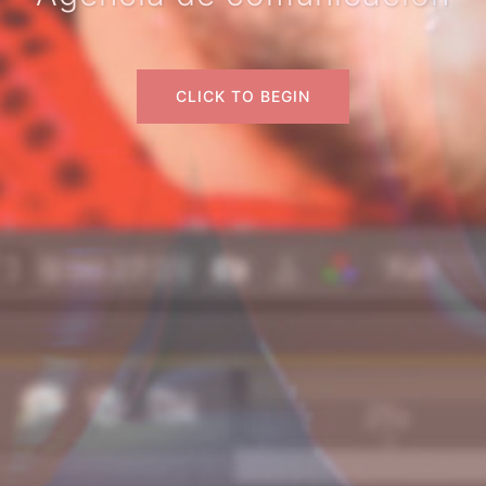
CLICK TO BEGIN