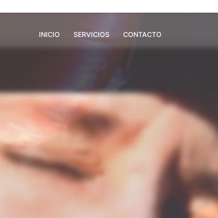
INICIO
SERVICIOS
CONTACTO