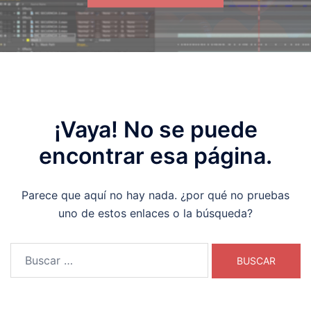
¡Vaya! No se puede
encontrar esa página.
Parece que aquí no hay nada. ¿por qué no pruebas
uno de estos enlaces o la búsqueda?
Buscar: