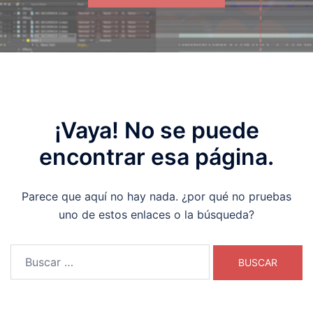
¡Vaya! No se puede
encontrar esa página.
Parece que aquí no hay nada. ¿por qué no pruebas
uno de estos enlaces o la búsqueda?
Buscar: