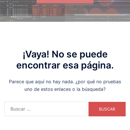
¡Vaya! No se puede
encontrar esa página.
Parece que aquí no hay nada. ¿por qué no pruebas
uno de estos enlaces o la búsqueda?
Buscar: