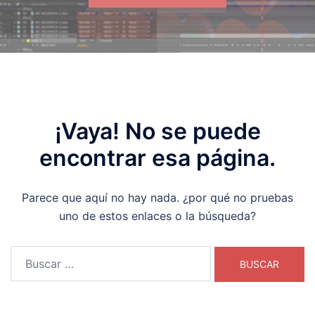
¡Vaya! No se puede
encontrar esa página.
Parece que aquí no hay nada. ¿por qué no pruebas
uno de estos enlaces o la búsqueda?
Buscar: