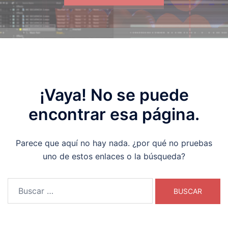
¡Vaya! No se puede
encontrar esa página.
Parece que aquí no hay nada. ¿por qué no pruebas
uno de estos enlaces o la búsqueda?
Buscar: