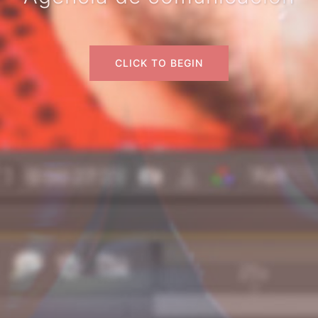
CLICK TO BEGIN