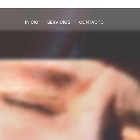
INICIO
SERVICIOS
CONTACTO