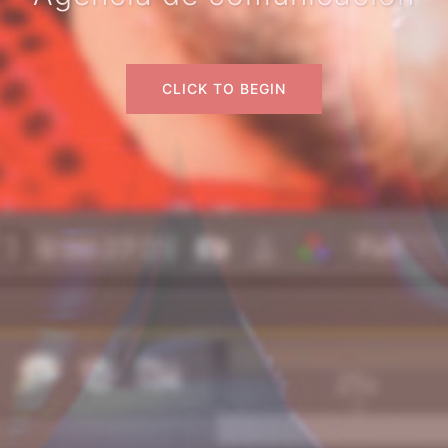
CLICK TO BEGIN