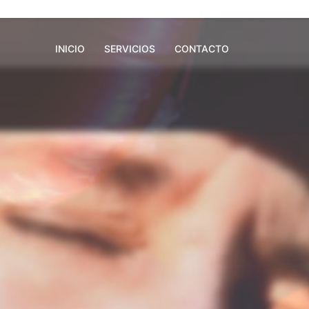
INICIO
SERVICIOS
CONTACTO