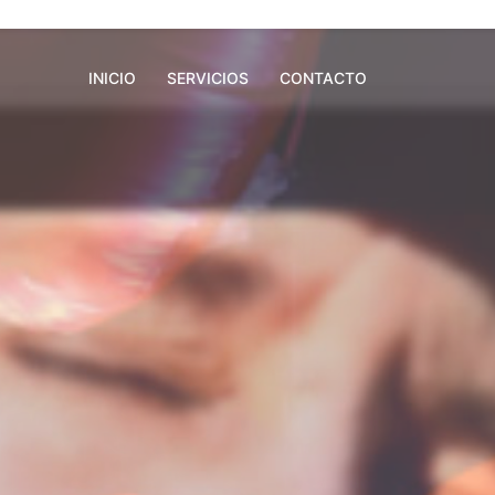
INICIO
SERVICIOS
CONTACTO