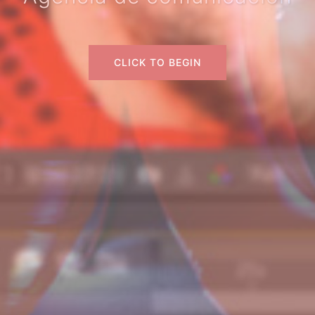
CLICK TO BEGIN