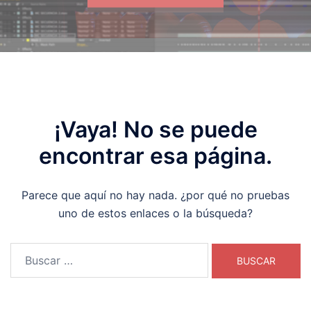
¡Vaya! No se puede
encontrar esa página.
Parece que aquí no hay nada. ¿por qué no pruebas
uno de estos enlaces o la búsqueda?
Buscar: