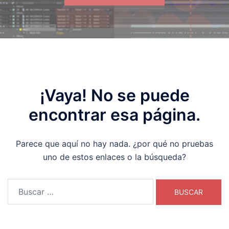
¡Vaya! No se puede
encontrar esa página.
Parece que aquí no hay nada. ¿por qué no pruebas
uno de estos enlaces o la búsqueda?
Buscar: