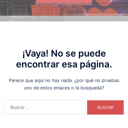
¡Vaya! No se puede
encontrar esa página.
Parece que aquí no hay nada. ¿por qué no pruebas
uno de estos enlaces o la búsqueda?
Buscar: