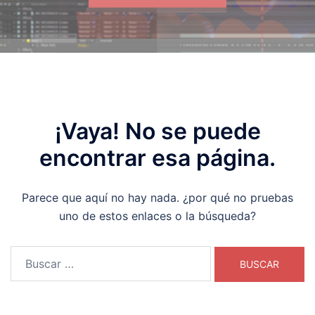
¡Vaya! No se puede
encontrar esa página.
Parece que aquí no hay nada. ¿por qué no pruebas
uno de estos enlaces o la búsqueda?
Buscar: