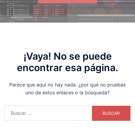
¡Vaya! No se puede
encontrar esa página.
Parece que aquí no hay nada. ¿por qué no pruebas
uno de estos enlaces o la búsqueda?
Buscar: