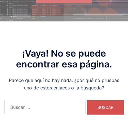
¡Vaya! No se puede
encontrar esa página.
Parece que aquí no hay nada. ¿por qué no pruebas
uno de estos enlaces o la búsqueda?
Buscar: