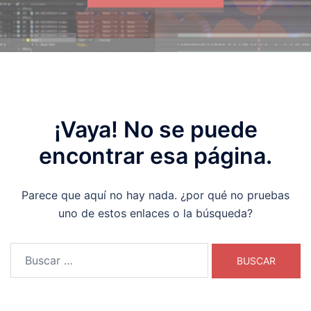
¡Vaya! No se puede
encontrar esa página.
Parece que aquí no hay nada. ¿por qué no pruebas
uno de estos enlaces o la búsqueda?
Buscar: