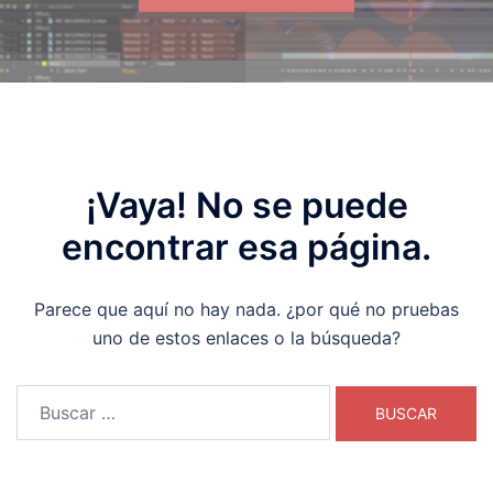
¡Vaya! No se puede
encontrar esa página.
Parece que aquí no hay nada. ¿por qué no pruebas
uno de estos enlaces o la búsqueda?
Buscar: