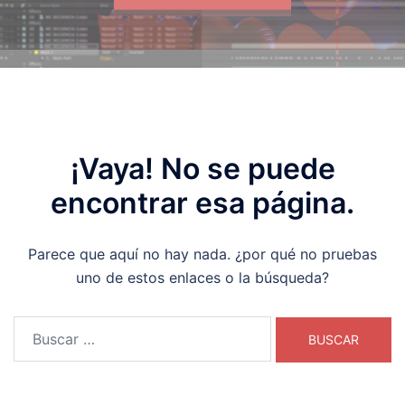
¡Vaya! No se puede
encontrar esa página.
Parece que aquí no hay nada. ¿por qué no pruebas
uno de estos enlaces o la búsqueda?
Buscar: