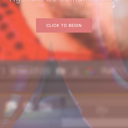
CLICK TO BEGIN