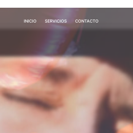
INICIO
SERVICIOS
CONTACTO