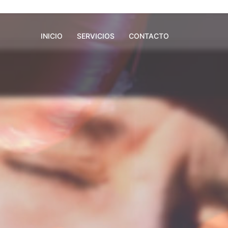
INICIO
SERVICIOS
CONTACTO