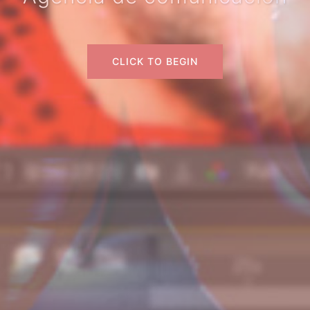
CLICK TO BEGIN