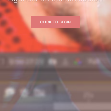
CLICK TO BEGIN