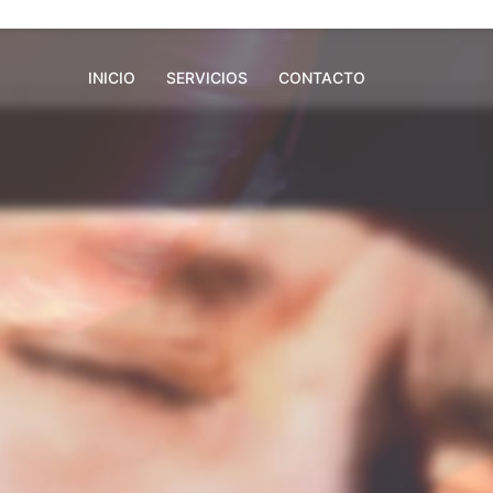
INICIO
SERVICIOS
CONTACTO