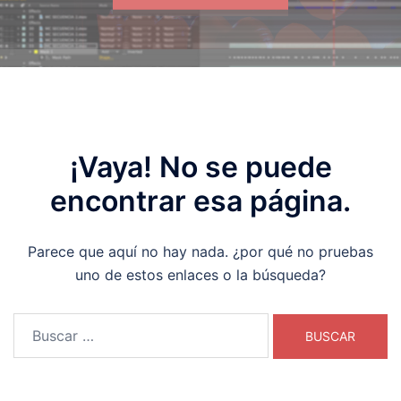
¡Vaya! No se puede
encontrar esa página.
Parece que aquí no hay nada. ¿por qué no pruebas
uno de estos enlaces o la búsqueda?
Buscar: